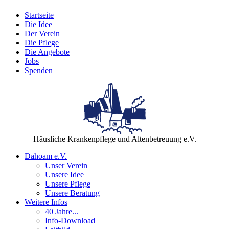
Startseite
Die Idee
Der Verein
Die Pflege
Die Angebote
Jobs
Spenden
Häusliche Krankenpflege und Altenbetreuung e.V.
Dahoam e.V.
Unser Verein
Unsere Idee
Unsere Pflege
Unsere Beratung
Weitere Infos
40 Jahre...
Info-Download