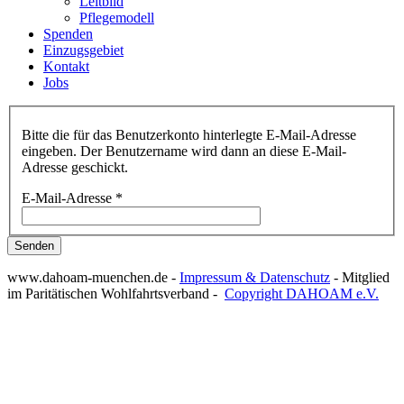
Leitbild
Pflegemodell
Spenden
Einzugsgebiet
Kontakt
Jobs
Bitte die für das Benutzerkonto hinterlegte E-Mail-Adresse
eingeben. Der Benutzername wird dann an diese E-Mail-
Adresse geschickt.
E-Mail-Adresse
*
Senden
www.dahoam-muenchen.de -
Impressum & Datenschutz
- Mitglied
im Paritätischen Wohlfahrtsverband -
Copyright DAHOAM e.V.