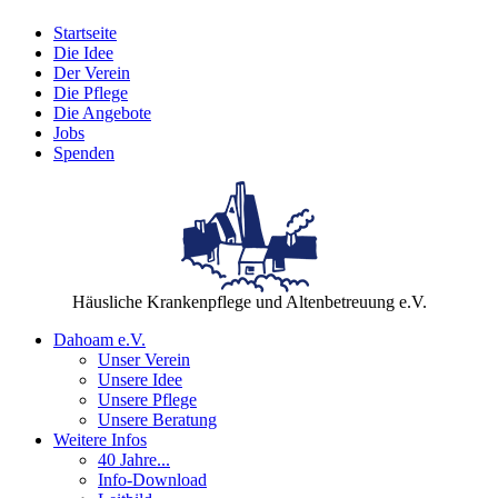
Startseite
Die Idee
Der Verein
Die Pflege
Die Angebote
Jobs
Spenden
Häusliche Krankenpflege und Altenbetreuung e.V.
Dahoam e.V.
Unser Verein
Unsere Idee
Unsere Pflege
Unsere Beratung
Weitere Infos
40 Jahre...
Info-Download