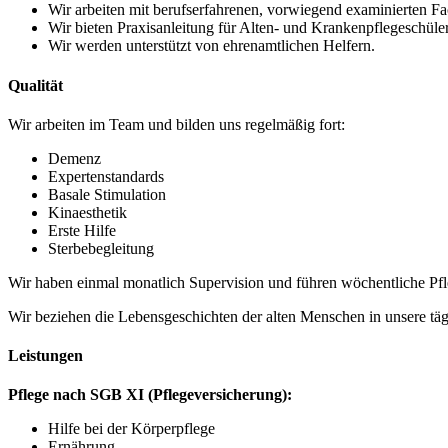
Wir arbeiten mit berufserfahrenen, vorwiegend examinierten Fa
Wir bieten Praxisanleitung für Alten- und Krankenpflegeschüler
Wir werden unterstützt von ehrenamtlichen Helfern.
Qualität
Wir arbeiten im Team und bilden uns regelmäßig fort:
Demenz
Expertenstandards
Basale Stimulation
Kinaesthetik
Erste Hilfe
Sterbebegleitung
Wir haben einmal monatlich Supervision und führen wöchentliche Pf
Wir beziehen die Lebensgeschichten der alten Menschen in unsere täg
Leistungen
Pflege nach SGB XI (Pflegeversicherung):
Hilfe bei der Körperpflege
Ernährung