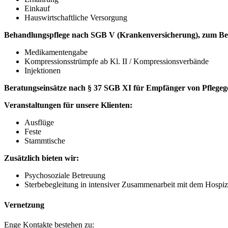
Einkauf
Hauswirtschaftliche Versorgung
Behandlungspflege nach SGB V (Krankenversicherung), zum Bei
Medikamentengabe
Kompressionsstrümpfe ab Kl. II / Kompressionsverbände
Injektionen
Beratungseinsätze nach § 37 SGB XI für Empfänger von Pflegeg
Veranstaltungen für unsere Klienten:
Ausflüge
Feste
Stammtische
Zusätzlich bieten wir:
Psychosoziale Betreuung
Sterbebegleitung in intensiver Zusammenarbeit mit dem Hospiz
Vernetzung
Enge Kontakte bestehen zu: