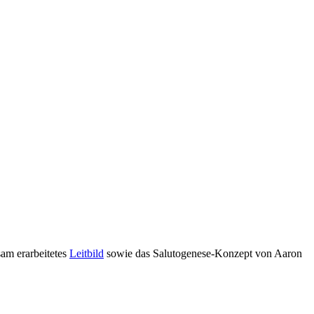
am erarbeitetes
Leitbild
sowie das Salutogenese-Konzept von Aaron