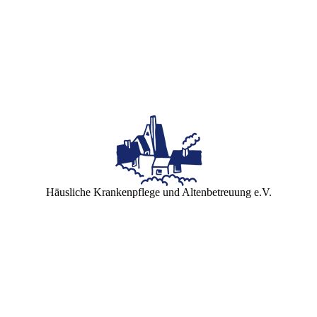
Häusliche Krankenpflege und Altenbetreuung e.V.