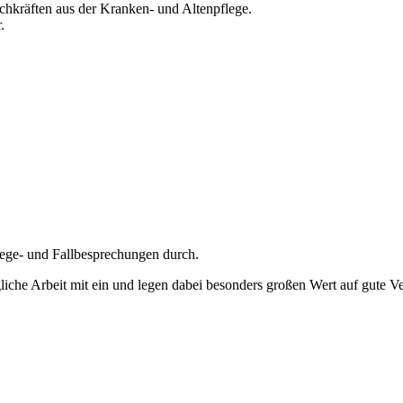
chkräften aus der Kranken- und Altenpflege.
.
lege- und Fallbesprechungen durch.
liche Arbeit mit ein und legen dabei besonders großen Wert auf gute V