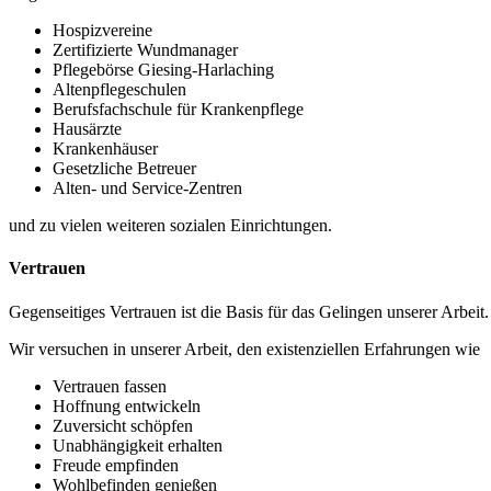
Hospizvereine
Zertifizierte Wundmanager
Pflegebörse Giesing-Harlaching
Altenpflegeschulen
Berufsfachschule für Krankenpflege
Hausärzte
Krankenhäuser
Gesetzliche Betreuer
Alten- und Service-Zentren
und zu vielen weiteren sozialen Einrichtungen.
Vertrauen
Gegenseitiges Vertrauen ist die Basis für das Gelingen unserer Arbeit.
Wir versuchen in unserer Arbeit, den existenziellen Erfahrungen wie
Vertrauen fassen
Hoffnung entwickeln
Zuversicht schöpfen
Unabhängigkeit erhalten
Freude empfinden
Wohlbefinden genießen